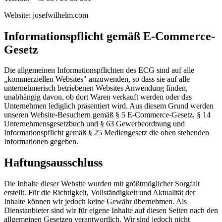
Website: josefwilhelm.com
Informationspflicht gemäß E-Commerce-
Gesetz
Die allgemeinen Informationspflichten des ECG sind auf alle
„kommerziellen Websites" anzuwenden, so dass sie auf alle
unternehmerisch betriebenen Websites Anwendung finden,
unabhängig davon, ob dort Waren verkauft werden oder das
Unternehmen lediglich präsentiert wird. Aus diesem Grund werden
unseren Website-Besuchern gemäß § 5 E-Commerce-Gesetz, § 14
Unternehmensgesetzbuch und § 63 Gewerbeordnung und
Informationspflicht gemäß § 25 Mediengesetz die oben stehenden
Informationen gegeben.
Haftungsausschluss
Die Inhalte dieser Website wurden mit größtmöglicher Sorgfalt
erstellt. Für die Richtigkeit, Vollständigkeit und Aktualität der
Inhalte können wir jedoch keine Gewähr übernehmen. Als
Dienstanbieter sind wir für eigene Inhalte auf diesen Seiten nach den
allgemeinen Gesetzen verantwortlich. Wir sind jedoch nicht